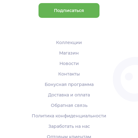
Подписаться
Коллекции
Магазин
Новости
Контакты
Бонусная программа
Доставка и оплата
Обратная связь
Политика конфиденциальности
Заработать на нас
Оптовым клиентам