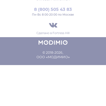
8 (800) 505 43 83
Пн‑Вс 8:00-20:00 по Москве
Сделано в
Fortress Hill
© 2018-2026,
ООО «МОДИМИО»